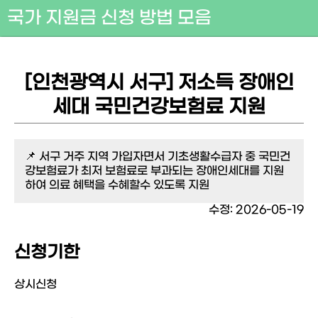
국가 지원금 신청 방법 모음
[인천광역시 서구] 저소득 장애인
세대 국민건강보험료 지원
📌 서구 거주 지역 가입자면서 기초생활수급자 중 국민건
강보험료가 최저 보험료로 부과되는 장애인세대를 지원
하여 의료 혜택을 수혜할수 있도록 지원
수정: 2026-05-19
신청기한
상시신청