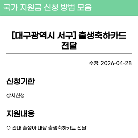
국가 지원금 신청 방법 모음
[대구광역시 서구] 출생축하카드
전달
수정: 2026-04-28
신청기한
상시신청
지원내용
○ 관내 출생아 대상 출생축하카드 전달