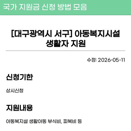
국가 지원금 신청 방법 모음
[대구광역시 서구] 아동복지시설
생활자 지원
수정: 2026-05-11
신청기한
상시신청
지원내용
아동복지설 생활아동 부식비, 피복비 등